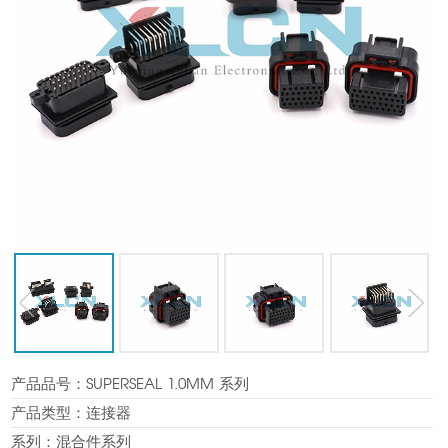
产品品号：
SUPERSEAL 1.0MM 系列
prev
next
产品类型：
连接器
系列：
混合件系列