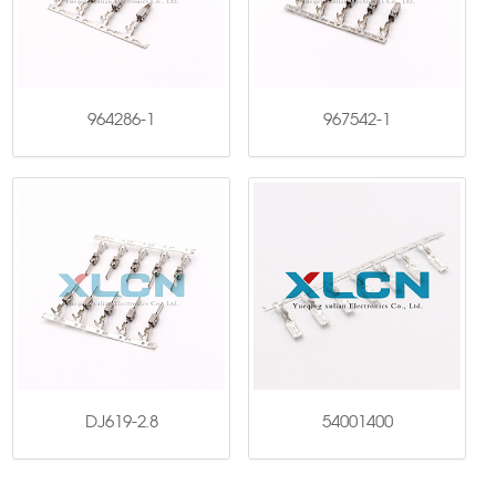
964286-1
967542-1
DJ619-2.8
54001400