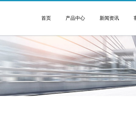
首页
产品中心
新闻资讯