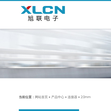
当前位置：
网站首页
»
产品中心
»
连接器
»
2.0mm